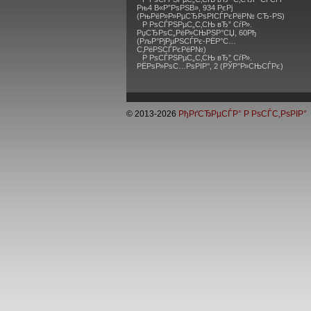
Рњ4 В«Р”РѕРЅВ», 934 РєРј
(РњРёР»Р»РµСЂРѕРІСЃРєРёР№ СЂ-РЅ)
Р РѕСЃРЅРµС„С‚СЊ вЂ” СѓР».
РџСЂРѕС„РёР»СЊРЅР°СЏ, 60Рђ
(РљР°РјРµРЅСЃРє-РЁР°С…
С‚РёРЅСЃРєРёР№)
Р РѕСЃРЅРµС„С‚СЊ вЂ” СѓР».
РЁРѕР»РѕС…РѕРІР°, 2 (РЎР°Р»СЊСЃРє)
© 2013-
2026
РђРґСЂРµСЃР° Р РѕСЃС‚РѕРІР°