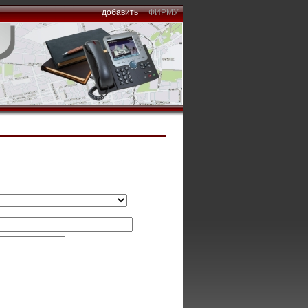
добавить
ФИРМУ