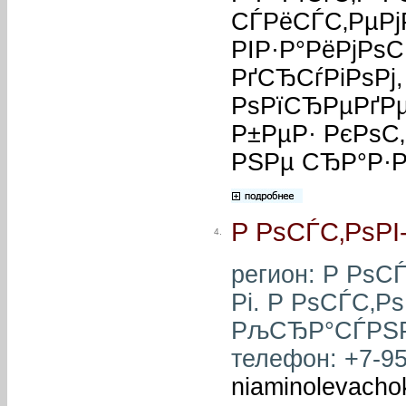
СЃРёСЃС‚РµРј
РІР·Р°РёРјРѕ
РґСЂСѓРіРѕРј
РѕРїСЂРµРґР
Р±РµР· РєРѕС
РЅРµ СЂР°Р·
Р РѕСЃС‚РѕРІ
4.
регион: Р РѕСЃ
Рі. Р РѕСЃС‚Рѕ
РљСЂР°СЃРЅРѕ
телефон: +7-952
niaminolevacho