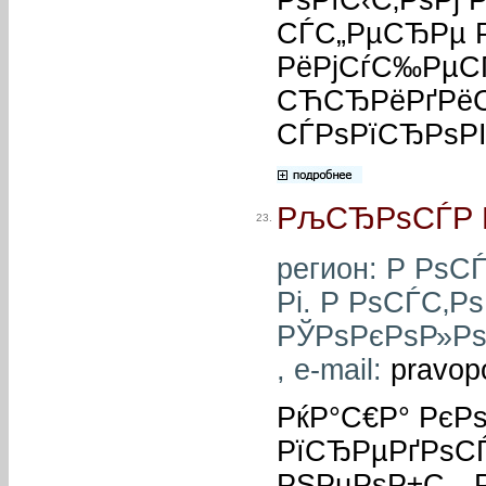
СЃС„РµСЂРµ 
РёРјСѓС‰РµСЃ
СЋСЂРёРґРёС
СЃРѕРїСЂРѕР
РљСЂРѕСЃР Р
23.
регион: Р РѕСЃ
Рі. Р РѕСЃС‚Р
РЎРѕРєРѕР»РѕРІ
, e-mail:
pravop
РќР°С€Р° РєРѕ
РїСЂРµРґРѕСЃ
РЅРµРѕР±С…Р