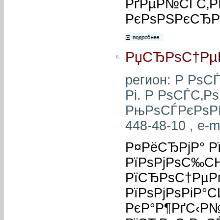
РґРµР№СЃС‚РІ
РєРѕРЅРєСЂР
РџСЂРѕС†РµР
6.
регион: Р РѕСЃ
Рі. Р РѕСЃС‚Рѕ
РњРѕСЃРєРѕРІС
448-48-10 , e-m
Р¤РёСЂРјР° Р
РїРѕРјРѕС‰СЊ
РїСЂРѕС†РµРґ
РїРѕРјРѕРіР°
РєР°Р¶РґС‹Р№