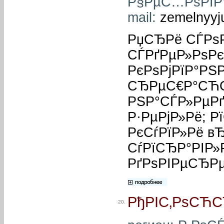
Р§РµС…РѕРІР° ,
mail:
zemelnyyj
РџСЂРё СЃРѕ
СЃРґРµР»РѕР
РєРѕРјРїР°РЅ
СЂРµС€Р°СЋС
РЅР°СЃР»РµРґ
Р·РµРјР»Рё; Р
РєСѓРїР»Рё вЂ
СѓРїСЂР°РІР»
РґРѕРІРµСЂР
РђРІС‚РѕСЋС
20.