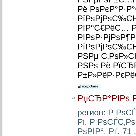
Рё РѕРєР°Р·
РїРѕРјРѕС‰СЊ
РІР°С€РёС… Рї
РІРѕР·РјРѕР¶
РїРѕРјРѕС‰С
РЅРµ С‚РѕР»С
РЅРѕ Рё РїСЂ
Р±Р»РёР·РєР
РџСЂР°РІРѕ Р
24.
регион: Р РѕСЃ
Рі. Р РѕСЃС‚Р
РѕРІР°, Рґ. 71 