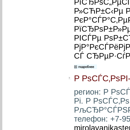
РїСЂРѕС„РµСЃ
Р»СЋР±С‹Рµ Р
РєР°СЃР°С‚Р
РїСЂРѕР±Р»Рµ
РІСЃРµ РѕР±
РјР°РєСЃРёРј
СЃ СЂРµР·СѓР
Р РѕСЃС‚РѕРІ
7.
регион: Р РѕСЃ
Рі. Р РѕСЃС‚Рѕ
РљСЂР°СЃРЅРѕ
телефон: +7-951
mirolavanikast