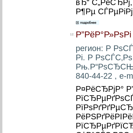
вЂ“ С„РёСЂРј
Р¶Рµ СЃРµРіР
Р”РёР°Р»РѕРі
12.
регион: Р РѕСЃ
Рі. Р РѕСЃС‚Рѕ
Рњ.Р“РѕСЂСЊРє
840-44-22 , e-m
Р¤РёСЂРјР° Р
РїСЂРµРґРѕСЃ
РїРѕРґРґРµС
РёРЅРґРёРІР
РїСЂРµРґРїС