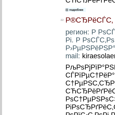
СЋСЂРёРґРёС‡
Р®СЂРёСЃС‚ 
22.
регион: Р РѕСЃ
Рі. Р РѕСЃС‚Р
Р›РµРЅРёРЅР°, 
mail:
kiraesolae
РљРѕРјРїР°Р
СЃРїРµС†РёР°
С†РµРЅС‚СЂРѕ
СЋСЂРёРґРёС
РѕС†РµРЅРѕС‡
РіРѕСЂРґРёС‚
РѕРїС‹С‚РѕРј