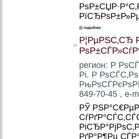
РѕР±СЏР·Р°С‚
РїСЂРѕР±Р»Рµ
Р¦РµРЅС‚СЂ 
10.
РѕР±СЃР»СѓР
регион: Р РѕСЃ
Рі. Р РѕСЃС‚Рѕ
РњРѕСЃРєРѕРІС
849-70-45 , e-m
РЎ РЅР°С€Рµ
СѓРґР°СЃС‚С
РіСЂР°РјРѕС‚
РґР°Р¶Рµ СЃ