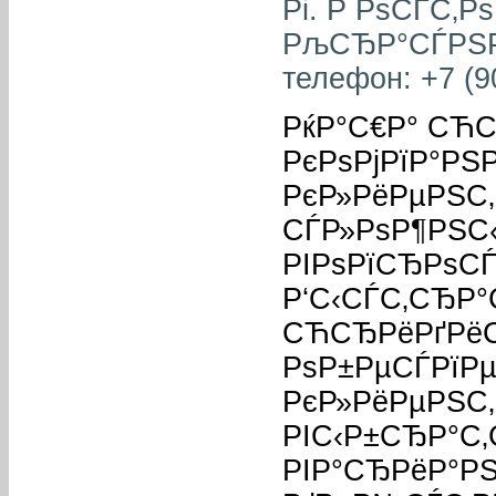
Рі. Р РѕСЃС‚Рѕ
РљСЂР°СЃРЅРѕ
телефон: +7 (90
РќР°С€Р° СЋ
РєРѕРјРїР°РЅР
РєР»РёРµРЅС‚
СЃР»РѕР¶РЅС
РІРѕРїСЂРѕСЃ
Р‘С‹СЃС‚СЂР°
СЋСЂРёРґРёС
РѕР±РµСЃРїРµ
РєР»РёРµРЅС‚
РІС‹Р±СЂР°С
РІР°СЂРёР°Р