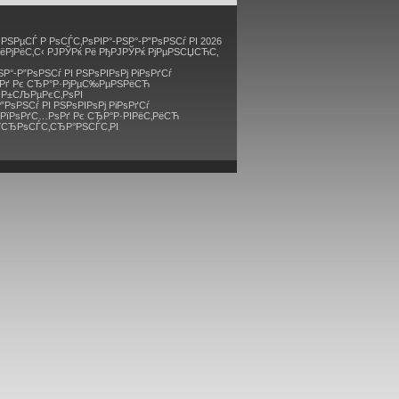
РЅРµСЃ Р РѕСЃС‚РѕРІР°-РЅР°-Р”РѕРЅСѓ РІ 2026
РёРјРёС‚С‹ РЈРЎРќ Рё РђРЈРЎРќ РјРµРЅСЏСЋС‚
ЅР°-Р”РѕРЅСѓ РІ РЅРѕРІРѕРј РіРѕРґСѓ
Рґ Рє СЂР°Р·РјРµС‰РµРЅРёСЋ
ѕР±СЉРµРєС‚РѕРІ
”РѕРЅСѓ РІ РЅРѕРІРѕРј РіРѕРґСѓ
 РїРѕРґС…РѕРґ Рє СЂР°Р·РІРёС‚РёСЋ
їСЂРѕСЃС‚СЂР°РЅСЃС‚РІ