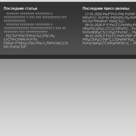
Последние статьи
Последние пресс-релизы
??????? ???????? ???????? ?
17-01-2026 РњР°Р»С‹Р№ Р±РёР·
???????????? ? ??? ??? ?????????? ???
РіРѕРґСѓ: РєР°Рє РЅРѕРІС‹Рµ Р»
????????????
РїСЂР°РІРёР»Р° РёРіСЂС‹
??????? ???????? ???????? ?
08-01-2026 Р’ Р РѕСЃС‚РѕРІРµ-Р
?????????????? ???????????? ? ??? ??
РјРµРЅСЏРµС‚СЃСЏ РїРѕРґС…Рѕ
???????? ??? ????????????
РєРѕРјРјРµСЂС‡РµСЃРєРёС… Р
РўСЂР°РЅСЃРїРѕСЂС‚РЅС‹Рµ
08-01-2026 Р РѕСЃС‚РѕРІ-РЅР°-Р
СѓСЃР»СѓРіРё РєР°Рє
РїРµСЂРµСЃРјР°С‚СЂРёРІР°РµС‚
РЅРµР·Р°РјРµС‚РЅС‹Р№ С„РёР»СЊС‚СЂ
РѕР±С‰РµСЃС‚РІРµРЅРЅС‹С… Р
РІС‹Р±РѕСЂР°