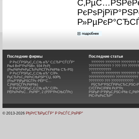
С‚РµС…РЅРёРєР
РєРѕРјРїР°РЅ
Р»РµРєР°СЂСЃ
Последние фирмы
Последние статьи
Р РѕСЃРЅРµС„С‚СЊ вЂ” С‚СЂР°СЃСЃР°
??????? ???????? ???????? ?
Рњ4 В«Р”РѕРЅВ», 934 РєРј
???????????? ? ??? ??? ?????
(РњРёР»Р»РµСЂРѕРІСЃРєРёР№ СЂ-РЅ)
????????????
Р РѕСЃРЅРµС„С‚СЊ вЂ” СѓР».
??????? ???????? ???????? ?
РџСЂРѕС„РёР»СЊРЅР°СЏ, 60Рђ
?????????????? ???????????? 
(РљР°РјРµРЅСЃРє-РЁР°С…
???????? ??? ????????????
С‚РёРЅСЃРєРёР№)
РўСЂР°РЅСЃРїРѕСЂС‚РЅС‹Р
Р РѕСЃРЅРµС„С‚СЊ вЂ” СѓР».
СѓСЃР»СѓРіРё РєР°Рє
РЁРѕР»РѕС…РѕРІР°, 2 (РЎР°Р»СЊСЃРє)
РЅРµР·Р°РјРµС‚РЅС‹Р№ С„Рё
РІС‹Р±РѕСЂР°
© 2013-
2026
РђРґСЂРµСЃР° Р РѕСЃС‚РѕРІР°