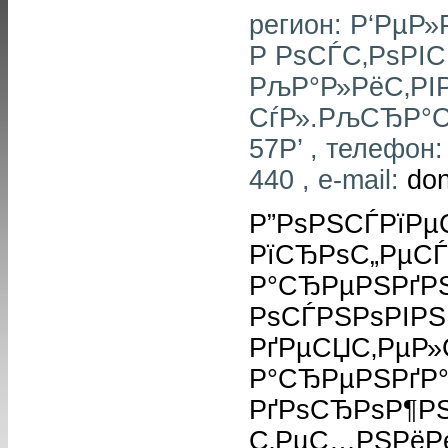
регион: Р‘РµР»
Р РѕСЃС‚РѕРІС
РљР°Р»РёС‚РІР
СѓР».РљСЂР°С
57Р’ , телефон: 
440 , e-mail:
do
Р”РѕРЅСЃРїРµ
РїСЂРѕС„РµС
Р°СЂРµРЅРґРЅ
РѕСЃРЅРѕРІРЅ
РґРµСЏС‚РµР»
Р°СЂРµРЅРґР°
РґРѕСЂРѕР¶Р
С‚РµС…РЅРёРє