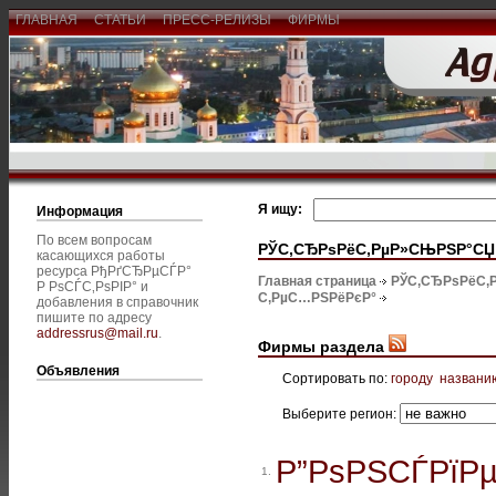
ГЛАВНАЯ
СТАТЬИ
ПРЕСС-РЕЛИЗЫ
ФИРМЫ
Я ищу:
Информация
По всем вопросам
РЎС‚СЂРѕРёС‚РµР»СЊРЅР°СЏ
касающихся работы
ресурса РђРґСЂРµСЃР°
Главная страница
РЎС‚СЂРѕРёС‚Р
Р РѕСЃС‚РѕРІР° и
С‚РµС…РЅРёРєР°
добавления в справочник
пишите по адресу
addressrus@mail.ru
.
Фирмы раздела
Объявления
Сортировать по:
городу
названи
Выберите регион:
Р”РѕРЅСЃРїР
1.