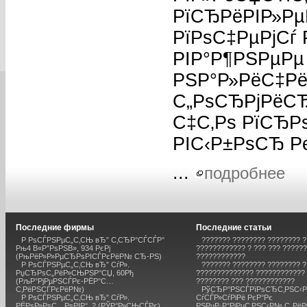
РїСЂРёРІР»Рµ
РїРѕС‡РµРјСѓ
РІР°Р¶РЅРµРµ
РЅР°Р»РёС‡Рё
С„РѕСЂРјРёС
С‡С‚Рѕ РїСЂР
РІС‹Р±РѕСЂ Р
...
подробнее
Последние фирмы
Последние статьи
Р РѕСЃРЅРµС„С‚СЊ вЂ” С‚СЂР°СЃСЃР°
??????? ???????? ???????? ?
Рњ4 В«Р”РѕРЅВ», 934 РєРј
???????????? ? ??? ??? ?????
(РњРёР»Р»РµСЂРѕРІСЃРєРёР№ СЂ-РЅ)
????????????
Р РѕСЃРЅРµС„С‚СЊ вЂ” СѓР».
??????? ???????? ???????? ?
РџСЂРѕС„РёР»СЊРЅР°СЏ, 60Рђ
?????????????? ???????????? 
(РљР°РјРµРЅСЃРє-РЁР°С…
???????? ??? ????????????
С‚РёРЅСЃРєРёР№)
РўСЂР°РЅСЃРїРѕСЂС‚РЅС‹Р
Р РѕСЃРЅРµС„С‚СЊ вЂ” СѓР».
СѓСЃР»СѓРіРё РєР°Рє
РЁРѕР»РѕС…РѕРІР°, 2 (РЎР°Р»СЊСЃРє)
РЅРµР·Р°РјРµС‚РЅС‹Р№ С„Рё