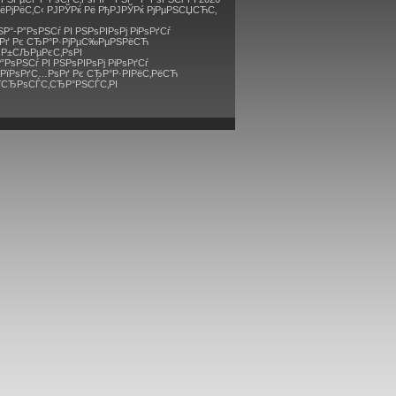
РёРјРёС‚С‹ РЈРЎРќ Рё РђРЈРЎРќ РјРµРЅСЏСЋС‚
ЅР°-Р”РѕРЅСѓ РІ РЅРѕРІРѕРј РіРѕРґСѓ
Рґ Рє СЂР°Р·РјРµС‰РµРЅРёСЋ
ѕР±СЉРµРєС‚РѕРІ
”РѕРЅСѓ РІ РЅРѕРІРѕРј РіРѕРґСѓ
 РїРѕРґС…РѕРґ Рє СЂР°Р·РІРёС‚РёСЋ
їСЂРѕСЃС‚СЂР°РЅСЃС‚РІ