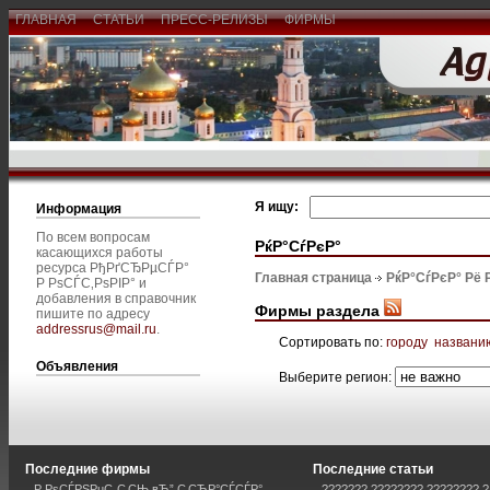
ГЛАВНАЯ
СТАТЬИ
ПРЕСС-РЕЛИЗЫ
ФИРМЫ
Я ищу:
Информация
По всем вопросам
РќР°СѓРєР°
касающихся работы
ресурса РђРґСЂРµСЃР°
Главная страница
РќР°СѓРєР° Рё
Р РѕСЃС‚РѕРІР° и
добавления в справочник
Фирмы раздела
пишите по адресу
addressrus@mail.ru
.
Сортировать по:
городу
названи
Объявления
Выберите регион:
Последние фирмы
Последние статьи
Р РѕСЃРЅРµС„С‚СЊ вЂ” С‚СЂР°СЃСЃР°
??????? ???????? ???????? ?