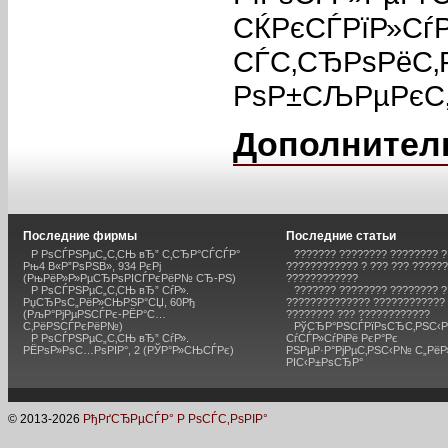
СЌРєСЃРїР»Сѓ
СЃС‚СЂРѕРёС
РѕР±СЉРµРєС‚
Дополнител
Последние фирмы
Последние статьи
Р РѕСЃРЅРµС„С‚СЊ вЂ” С‚СЂР°СЃСЃР°
??????? ???????? ???????? ?
Рњ4 В«Р”РѕРЅВ», 934 РєРј
???????????? ? ??? ??? ?????
(РњРёР»Р»РµСЂРѕРІСЃРєРёР№ СЂ-РЅ)
????????????
Р РѕСЃРЅРµС„С‚СЊ вЂ” СѓР».
??????? ???????? ???????? ?
РџСЂРѕС„РёР»СЊРЅР°СЏ, 60Рђ
?????????????? ???????????? 
(РљР°РјРµРЅСЃРє-РЁР°С…
???????? ??? ????????????
С‚РёРЅСЃРєРёР№)
РўСЂР°РЅСЃРїРѕСЂС‚РЅС‹Р
Р РѕСЃРЅРµС„С‚СЊ вЂ” СѓР».
СѓСЃР»СѓРіРё РєР°Рє
РЁРѕР»РѕС…РѕРІР°, 2 (РЎР°Р»СЊСЃРє)
РЅРµР·Р°РјРµС‚РЅС‹Р№ С„Рё
РІС‹Р±РѕСЂР°
© 2013-
2026
РђРґСЂРµСЃР° Р РѕСЃС‚РѕРІР°