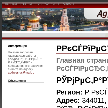
ГЛАВНАЯ
СТАТЬИ
ПРЕСС-РЕЛИЗЫ
ФИРМЫ
Р­РєСЃРїРµС
Информация
По всем вопросам
касающихся работы
Главная стран
ресурса РђРґСЂРµСЃР°
Р РѕСЃС‚РѕРІР° и
добавления в справочник
РєСЃРїРµСЂС‚
пишите по адресу
addressrus@mail.ru
.
РЎРјРµС‚Р°
Объявления
Регион:
Р РѕСЃ
Адрес:
344011,