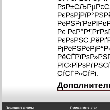
РѕР±СЉРµРєС‚
РєРѕРјРїР°РЅР
РёРЅРґРёРІРё
Рє РєР°Р¶РґРѕ
РєРѕРЅС„РёРґ
РјРёРЅРёРјР°
РёСЃРїРѕР»РЅР
РІС‹РіРѕРґРЅС
СѓСЃР»СѓРі.
Дополнител
Последние фирмы
Последние статьи