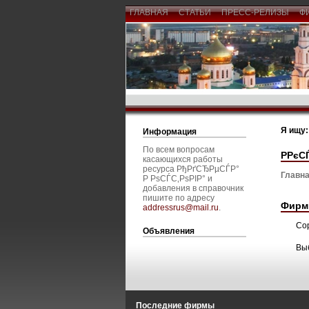
ГЛАВНАЯ
СТАТЬИ
ПРЕСС-РЕЛИЗЫ
Ф
Я ищу:
Информация
По всем вопросам
Р­РєС
касающихся работы
ресурса РђРґСЂРµСЃР°
Главна
Р РѕСЃС‚РѕРІР° и
добавления в справочник
пишите по адресу
Фирм
addressrus@mail.ru
.
Со
Объявления
Вы
Последние фирмы