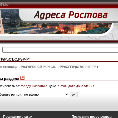
ИРМЫ
ЃРїРµСЂС‚РёР·Р°
я страница
РљРѕРЅС‚СЂРѕР»СЊ
Р­РєСЃРїРµСЂС‚РёР·Р°
ы раздела
ртировать по:
городу
названию
цене
e-mail
дате добавления
берите регион:
Последние статьи
Последние пресс-релизы